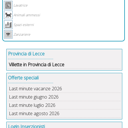
Lavatrice
Animali ammessi
Spazi esterni
Zanzariere
Provincia di Lecce
Villette in Provincia di Lecce
Offerte speciali
Last minute vacanze 2026
Last minute giugno 2026
Last minute luglio 2026
Last minute agosto 2026
Login Inserzionisti