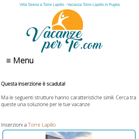
Villa Sirena a Torre Lapillo - Vacanza Torre Lapillo in Puglia
≡ Menu
Questa inserzione è scaduta!
Ma le seguenti strutture hanno caratteristiche simili. Cerca tra
queste una soluzione per le tue vacanze
Inserzioni a
Torre Lapillo