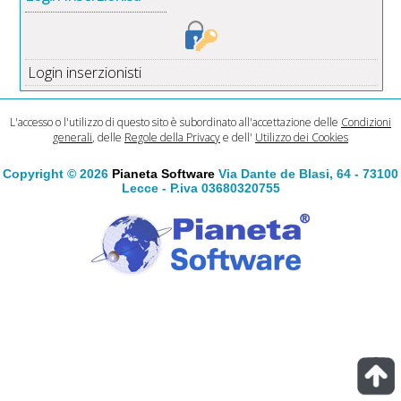
Login inserzionisti
L'accesso o l'utilizzo di questo sito è subordinato all'accettazione delle
Condizioni
generali
, delle
Regole della Privacy
e dell'
Utilizzo dei Cookies
Copyright © 2026
Pianeta Software
Via Dante de Blasi, 64 - 73100
Lecce - P.iva 03680320755