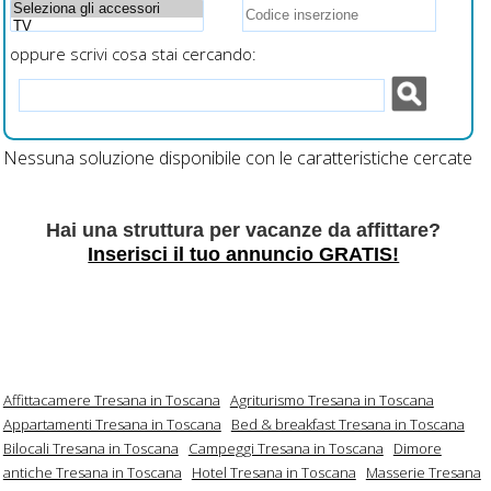
oppure scrivi cosa stai cercando:
Nessuna soluzione disponibile con le caratteristiche cercate
Hai una struttura per vacanze da affittare?
Inserisci il tuo annuncio GRATIS!
Affittacamere Tresana in Toscana
Agriturismo Tresana in Toscana
Appartamenti Tresana in Toscana
Bed & breakfast Tresana in Toscana
Bilocali Tresana in Toscana
Campeggi Tresana in Toscana
Dimore
antiche Tresana in Toscana
Hotel Tresana in Toscana
Masserie Tresana