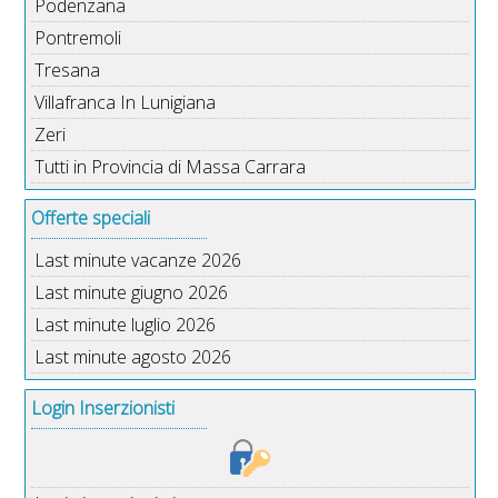
Podenzana
Pontremoli
Tresana
Villafranca In Lunigiana
Zeri
Tutti in Provincia di Massa Carrara
Offerte speciali
Last minute vacanze 2026
Last minute giugno 2026
Last minute luglio 2026
Last minute agosto 2026
Login Inserzionisti