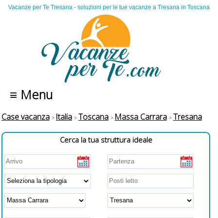
Vacanze per Te Tresana - soluzioni per le tue vacanze a Tresana in Toscana
≡ Menu
Case vacanza
Italia
Toscana
Massa Carrara
Tresana
Cerca la tua struttura ideale