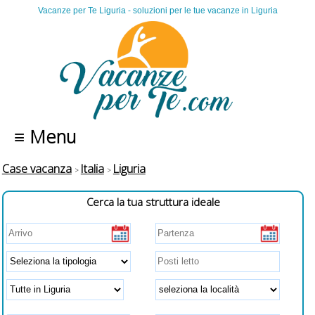
Vacanze per Te Liguria - soluzioni per le tue vacanze in Liguria
≡ Menu
Case vacanza
Italia
Liguria
Cerca la tua struttura ideale