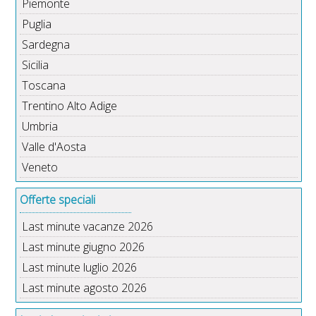
Piemonte
Puglia
Sardegna
Sicilia
Toscana
Trentino Alto Adige
Umbria
Valle d'Aosta
Veneto
Offerte speciali
Last minute vacanze 2026
Last minute giugno 2026
Last minute luglio 2026
Last minute agosto 2026