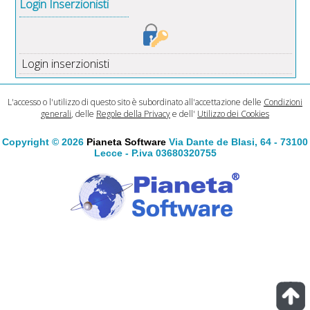
Login Inserzionisti
Login inserzionisti
L'accesso o l'utilizzo di questo sito è subordinato all'accettazione delle
Condizioni
generali
, delle
Regole della Privacy
e dell'
Utilizzo dei Cookies
Copyright © 2026
Pianeta Software
Via Dante de Blasi, 64 - 73100
Lecce - P.iva 03680320755