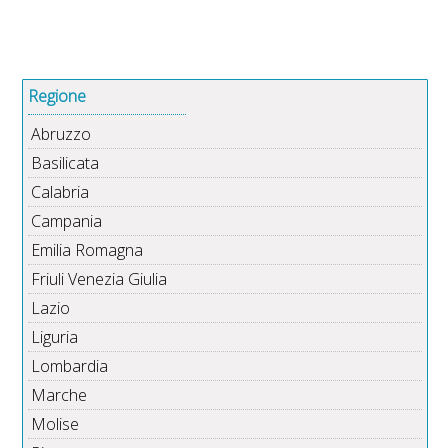
Regione
Abruzzo
Basilicata
Calabria
Campania
Emilia Romagna
Friuli Venezia Giulia
Lazio
Liguria
Lombardia
Marche
Molise