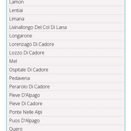
Lamon
Lentiai
Limana
Livinallongo Del Col Di Lana
Longarone
Lorenzago Di Cadore
Lozzo Di Cadore
Mel
Ospitale Di Cadore
Pedavena
Perarolo Di Cadore
Pieve D'Alpago
Pieve Di Cadore
Ponte Nelle Alpi
Puos D'Alpago
Quero