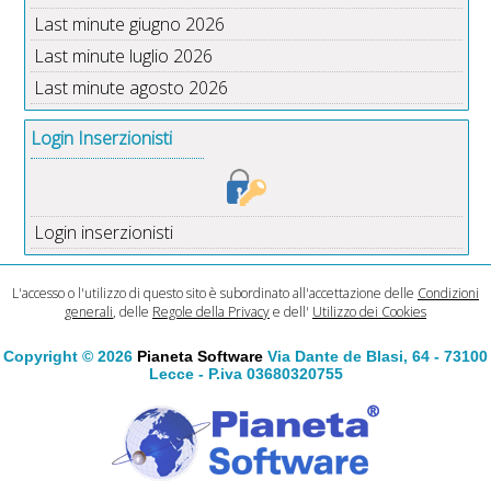
Last minute giugno 2026
Last minute luglio 2026
Last minute agosto 2026
Login Inserzionisti
Login inserzionisti
L'accesso o l'utilizzo di questo sito è subordinato all'accettazione delle
Condizioni
generali
, delle
Regole della Privacy
e dell'
Utilizzo dei Cookies
Copyright © 2026
Pianeta Software
Via Dante de Blasi, 64 - 73100
Lecce - P.iva 03680320755