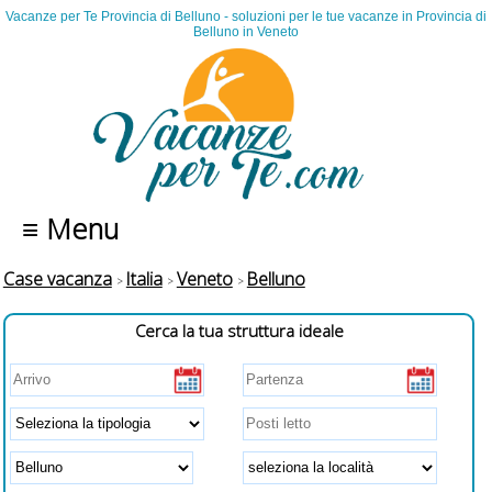
Vacanze per Te Provincia di Belluno - soluzioni per le tue vacanze in Provincia di
Belluno in Veneto
≡ Menu
Case vacanza
Italia
Veneto
Belluno
Cerca la tua struttura ideale