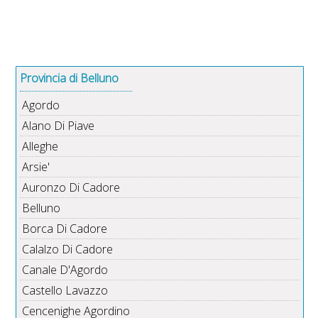
Provincia di Belluno
Agordo
Alano Di Piave
Alleghe
Arsie'
Auronzo Di Cadore
Belluno
Borca Di Cadore
Calalzo Di Cadore
Canale D'Agordo
Castello Lavazzo
Cencenighe Agordino