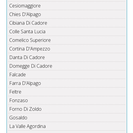
Cesiomaggiore
Chies D'Alpago
Cibiana Di Cadore
Colle Santa Lucia
Comelico Superiore
Cortina D'Ampezzo
Danta Di Cadore
Domegge Di Cadore
Falcade
Farra D'Alpago
Feltre
Fonzaso
Forno Di Zoldo
Gosaldo
La Valle Agordina