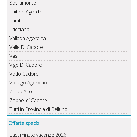
Sovramonte
Taibon Agordino
Tambre
Trichiana
Vallada Agordina
Valle Di Cadore
Vas
Vigo Di Cadore
Vodo Cadore
Voltago Agordino
Zoldo Alto
Zoppe' di Cadore
Tutti in Provincia di Belluno
Offerte speciali
Last minute vacanze 2026