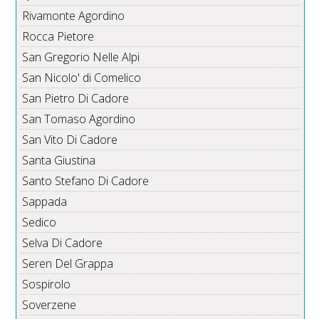
Rivamonte Agordino
Rocca Pietore
San Gregorio Nelle Alpi
San Nicolo' di Comelico
San Pietro Di Cadore
San Tomaso Agordino
San Vito Di Cadore
Santa Giustina
Santo Stefano Di Cadore
Sappada
Sedico
Selva Di Cadore
Seren Del Grappa
Sospirolo
Soverzene