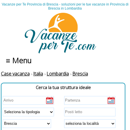
Vacanze per Te Provincia di Brescia - soluzioni per le tue vacanze in Provincia di
Brescia in Lombardia
≡ Menu
Case vacanza
Italia
Lombardia
Brescia
Cerca la tua struttura ideale