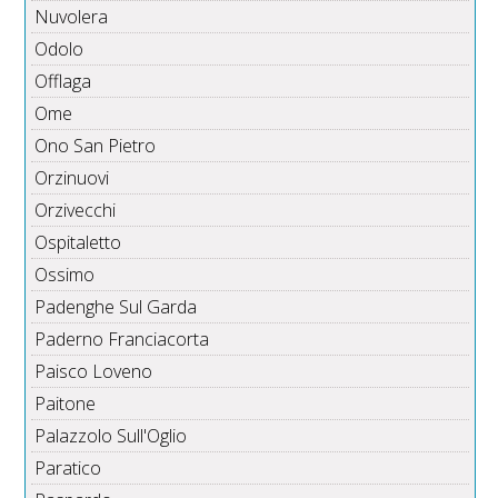
Nuvolera
Odolo
Offlaga
Ome
Ono San Pietro
Orzinuovi
Orzivecchi
Ospitaletto
Ossimo
Padenghe Sul Garda
Paderno Franciacorta
Paisco Loveno
Paitone
Palazzolo Sull'Oglio
Paratico