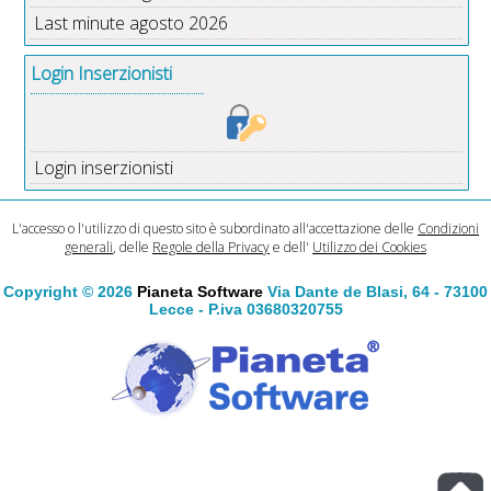
Last minute agosto 2026
Login Inserzionisti
Login inserzionisti
L'accesso o l'utilizzo di questo sito è subordinato all'accettazione delle
Condizioni
generali
, delle
Regole della Privacy
e dell'
Utilizzo dei Cookies
Copyright © 2026
Pianeta Software
Via Dante de Blasi, 64 - 73100
Lecce - P.iva 03680320755