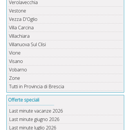
Verolavecchia
Vestone
Vezza D'Oglio
Villa Carcina
Villachiara
Villanuova Sul Clisi
Vione
Visano
Vobarno
Zone
Tutti in Provincia di Brescia
Offerte speciali
Last minute vacanze 2026
Last minute giugno 2026
Last minute luglio 2026