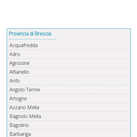
Provincia di Brescia
Acquafredda
Adro
Agnosine
Alfianello
Anfo
Angolo Terme
Artogne
Azzano Mella
Bagnolo Mella
Bagolino
Barbariga