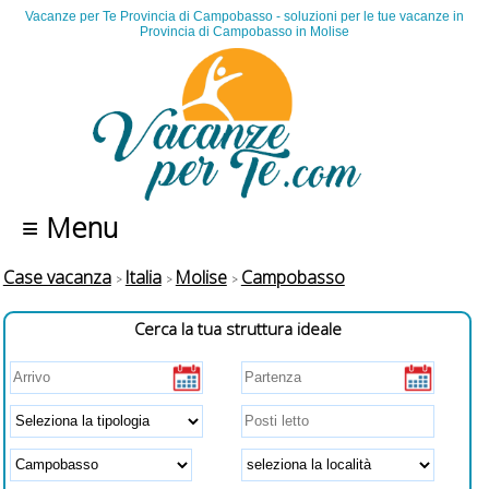
Vacanze per Te Provincia di Campobasso - soluzioni per le tue vacanze in
Provincia di Campobasso in Molise
≡ Menu
Case vacanza
Italia
Molise
Campobasso
Cerca la tua struttura ideale