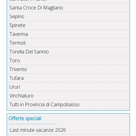
Santa Croce Di Magliano
Sepino
Spinete
Tavenna
Termoli
Torella Del Sannio
Toro
Trivento
Tufara
Ururi
Vinchiaturo
Tutti in Provincia di Campobasso
Offerte speciali
Last minute vacanze 2026