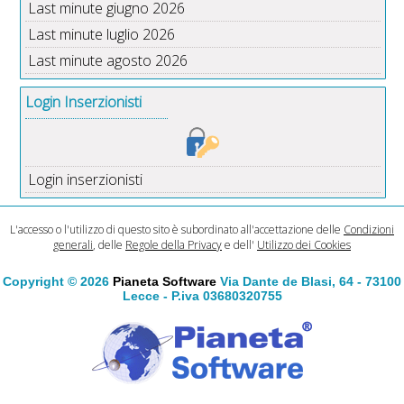
Last minute giugno 2026
Last minute luglio 2026
Last minute agosto 2026
Login Inserzionisti
Login inserzionisti
L'accesso o l'utilizzo di questo sito è subordinato all'accettazione delle
Condizioni
generali
, delle
Regole della Privacy
e dell'
Utilizzo dei Cookies
Copyright © 2026
Pianeta Software
Via Dante de Blasi, 64 - 73100
Lecce - P.iva 03680320755