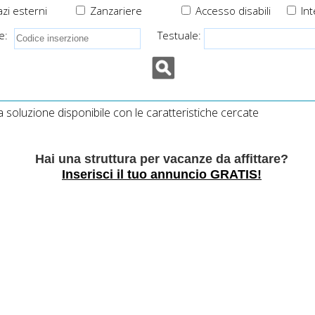
zi esterni
Zanzariere
Accesso disabili
Int
e:
Testuale:
soluzione disponibile con le caratteristiche cercate
Hai una struttura per vacanze da affittare?
Inserisci il tuo annuncio GRATIS!