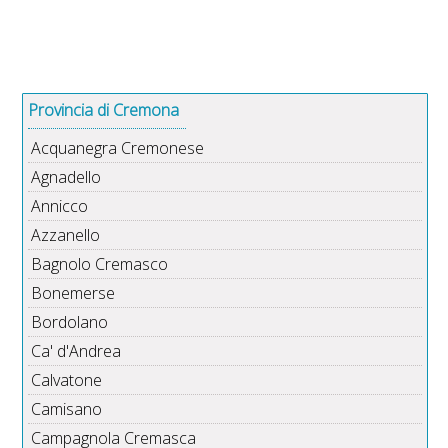
Provincia di Cremona
Acquanegra Cremonese
Agnadello
Annicco
Azzanello
Bagnolo Cremasco
Bonemerse
Bordolano
Ca' d'Andrea
Calvatone
Camisano
Campagnola Cremasca