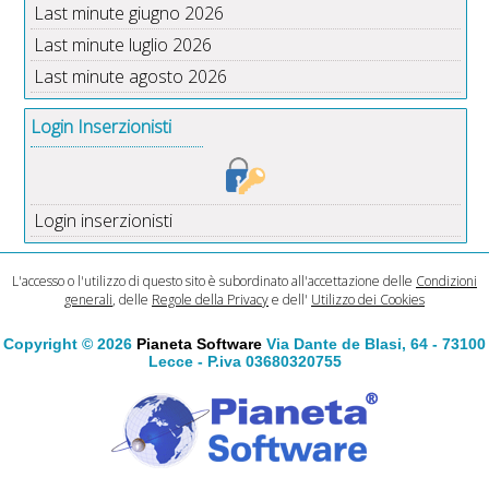
Last minute giugno 2026
Last minute luglio 2026
Last minute agosto 2026
Login Inserzionisti
Login inserzionisti
L'accesso o l'utilizzo di questo sito è subordinato all'accettazione delle
Condizioni
generali
, delle
Regole della Privacy
e dell'
Utilizzo dei Cookies
Copyright © 2026
Pianeta Software
Via Dante de Blasi, 64 - 73100
Lecce - P.iva 03680320755