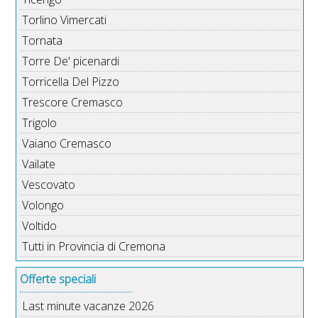
Torlino Vimercati
Tornata
Torre De' picenardi
Torricella Del Pizzo
Trescore Cremasco
Trigolo
Vaiano Cremasco
Vailate
Vescovato
Volongo
Voltido
Tutti in Provincia di Cremona
Offerte speciali
Last minute vacanze 2026