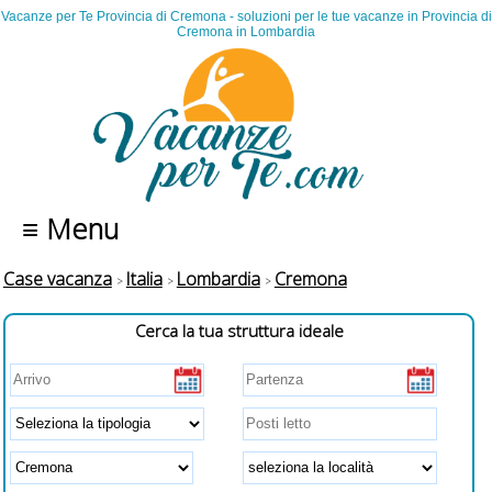
Vacanze per Te Provincia di Cremona - soluzioni per le tue vacanze in Provincia di
Cremona in Lombardia
≡ Menu
Case vacanza
Italia
Lombardia
Cremona
Cerca la tua struttura ideale