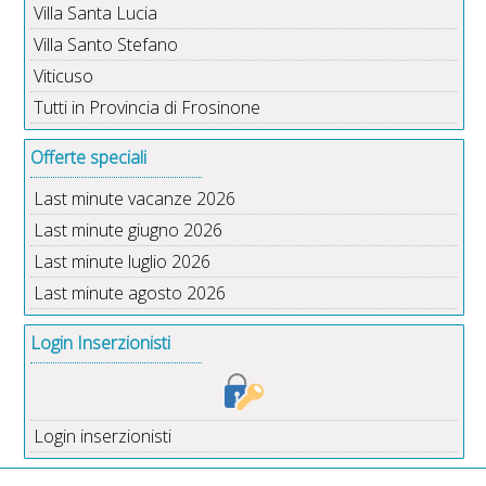
Villa Santa Lucia
Villa Santo Stefano
Viticuso
Tutti in Provincia di Frosinone
Offerte speciali
Last minute vacanze 2026
Last minute giugno 2026
Last minute luglio 2026
Last minute agosto 2026
Login Inserzionisti
Login inserzionisti