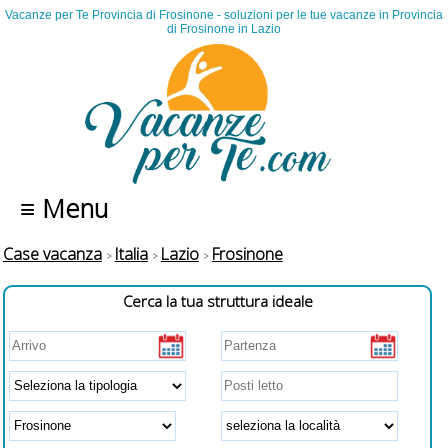
Vacanze per Te Provincia di Frosinone - soluzioni per le tue vacanze in Provincia
di Frosinone in Lazio
≡ Menu
Case vacanza
Italia
Lazio
Frosinone
Cerca la tua struttura ideale