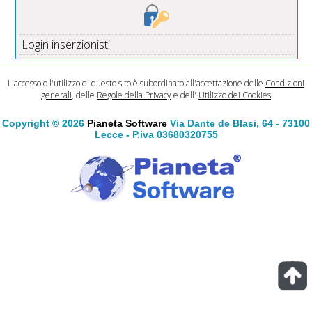
Login inserzionisti
L'accesso o l'utilizzo di questo sito è subordinato all'accettazione delle
Condizioni
generali
, delle
Regole della Privacy
e dell'
Utilizzo dei Cookies
Copyright © 2026
Pianeta Software
Via Dante de Blasi, 64 - 73100
Lecce - P.iva 03680320755