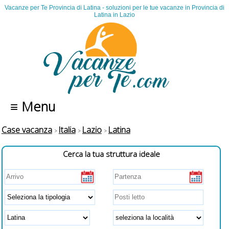
Vacanze per Te Provincia di Latina - soluzioni per le tue vacanze in Provincia di
Latina in Lazio
≡ Menu
Case vacanza
Italia
Lazio
Latina
Cerca la tua struttura ideale