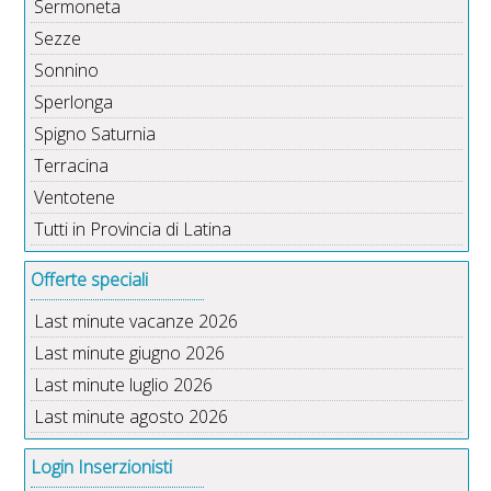
Sermoneta
Sezze
Sonnino
Sperlonga
Spigno Saturnia
Terracina
Ventotene
Tutti in Provincia di Latina
Offerte speciali
Last minute vacanze 2026
Last minute giugno 2026
Last minute luglio 2026
Last minute agosto 2026
Login Inserzionisti