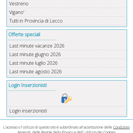
Vestreno
Vigano'
Tutti in Provincia di Lecco
Offerte speciali
Last minute vacanze 2026
Last minute giugno 2026
Last minute luglio 2026
Last minute agosto 2026
Login Inserzionisti
Login inserzionisti
L'accesso o l'utilizzo di questo sito è subordinato all'accettazione delle
Condizioni
generali
, delle
Regole della Privacy
e dell'
Utilizzo dei Cookies