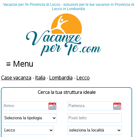
Vacanze per Te Provincia di Lecco - soluzioni per le tue vacanze in Provincia di
Lecco in Lombardia
≡ Menu
Case vacanza
Italia
Lombardia
Lecco
Cerca la tua struttura ideale