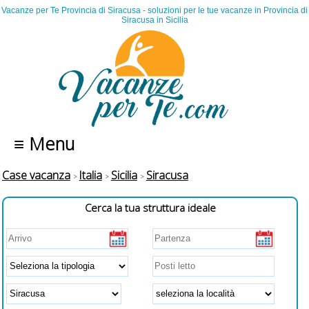
Vacanze per Te Provincia di Siracusa - soluzioni per le tue vacanze in Provincia di
Siracusa in Sicilia
≡ Menu
Case vacanza
Italia
Sicilia
Siracusa
Cerca la tua struttura ideale