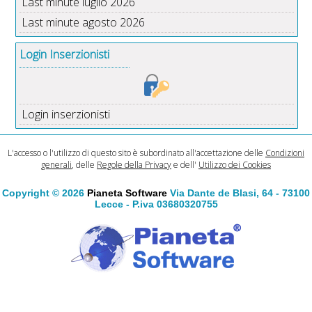
Last minute luglio 2026
Last minute agosto 2026
Login Inserzionisti
Login inserzionisti
L'accesso o l'utilizzo di questo sito è subordinato all'accettazione delle
Condizioni
generali
, delle
Regole della Privacy
e dell'
Utilizzo dei Cookies
Copyright © 2026
Pianeta Software
Via Dante de Blasi, 64 - 73100
Lecce - P.iva 03680320755