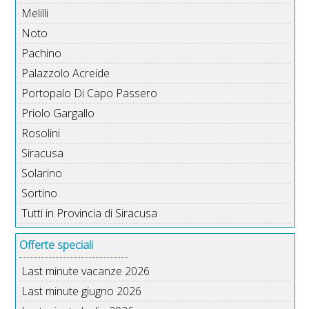
Melilli
Noto
Pachino
Palazzolo Acreide
Portopalo Di Capo Passero
Priolo Gargallo
Rosolini
Siracusa
Solarino
Sortino
Tutti in Provincia di Siracusa
Offerte speciali
Last minute vacanze 2026
Last minute giugno 2026