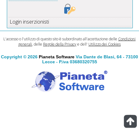
Login inserzionisti
L'accesso o l'utilizzo di questo sito è subordinato all'accettazione delle
Condizioni
generali
, delle
Regole della Privacy
e dell'
Utilizzo dei Cookies
Copyright © 2026
Pianeta Software
Via Dante de Blasi, 64 - 73100
Lecce - P.iva 03680320755