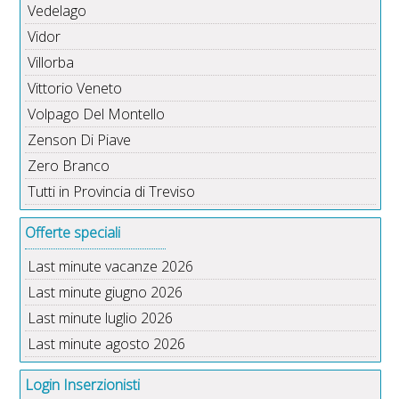
Vedelago
Vidor
Villorba
Vittorio Veneto
Volpago Del Montello
Zenson Di Piave
Zero Branco
Tutti in Provincia di Treviso
Offerte speciali
Last minute vacanze 2026
Last minute giugno 2026
Last minute luglio 2026
Last minute agosto 2026
Login Inserzionisti