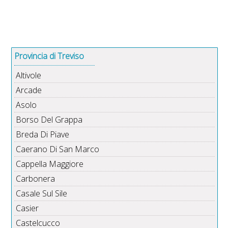
Provincia di Treviso
Altivole
Arcade
Asolo
Borso Del Grappa
Breda Di Piave
Caerano Di San Marco
Cappella Maggiore
Carbonera
Casale Sul Sile
Casier
Castelcucco