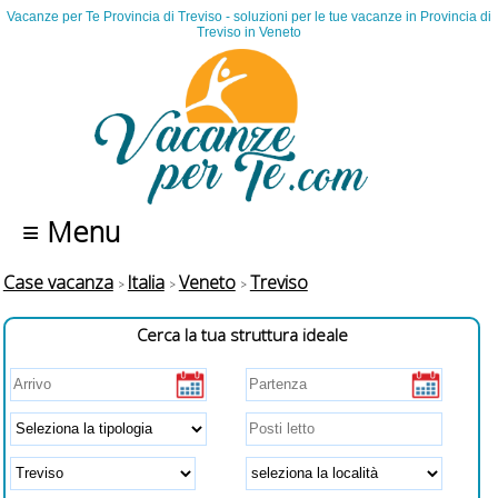
Vacanze per Te Provincia di Treviso - soluzioni per le tue vacanze in Provincia di
Treviso in Veneto
≡ Menu
Case vacanza
Italia
Veneto
Treviso
Cerca la tua struttura ideale