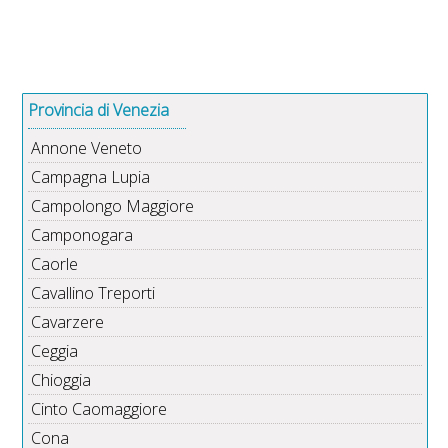
Provincia di Venezia
Annone Veneto
Campagna Lupia
Campolongo Maggiore
Camponogara
Caorle
Cavallino Treporti
Cavarzere
Ceggia
Chioggia
Cinto Caomaggiore
Cona