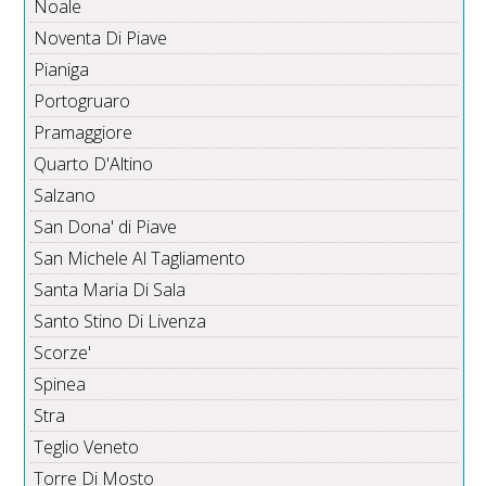
Noale
Noventa Di Piave
Pianiga
Portogruaro
Pramaggiore
Quarto D'Altino
Salzano
San Dona' di Piave
San Michele Al Tagliamento
Santa Maria Di Sala
Santo Stino Di Livenza
Scorze'
Spinea
Stra
Teglio Veneto
Torre Di Mosto