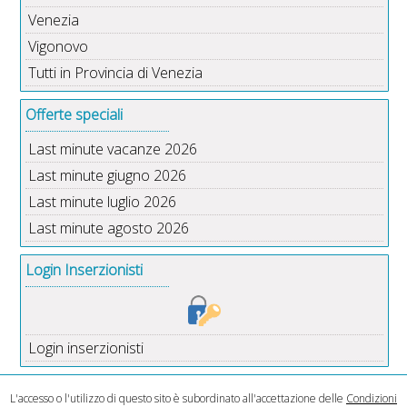
Venezia
Vigonovo
Tutti in Provincia di Venezia
Offerte speciali
Last minute vacanze 2026
Last minute giugno 2026
Last minute luglio 2026
Last minute agosto 2026
Login Inserzionisti
Login inserzionisti
L'accesso o l'utilizzo di questo sito è subordinato all'accettazione delle
Condizioni