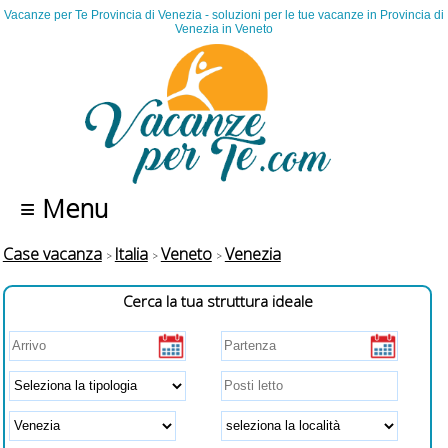
Vacanze per Te Provincia di Venezia - soluzioni per le tue vacanze in Provincia di
Venezia in Veneto
≡ Menu
Case vacanza
Italia
Veneto
Venezia
Cerca la tua struttura ideale