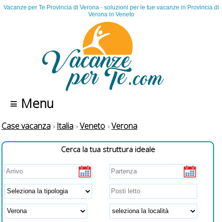
Vacanze per Te Provincia di Verona - soluzioni per le tue vacanze in Provincia di
Verona in Veneto
≡ Menu
Case vacanza
Italia
Veneto
Verona
Cerca la tua struttura ideale