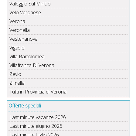
Valeggio Sul Mincio
Velo Veronese
Verona
Veronella
Vestenanova
Vigasio
Villa Bartolomea
Villafranca Di Verona
Zevio
Zimella
Tutti in Provincia di Verona
Offerte speciali
Last minute vacanze 2026
Last minute giugno 2026
Last minute luglio 2026