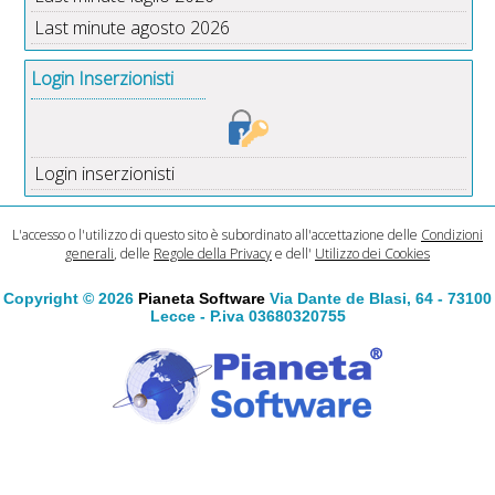
Last minute agosto 2026
Login Inserzionisti
Login inserzionisti
L'accesso o l'utilizzo di questo sito è subordinato all'accettazione delle
Condizioni
generali
, delle
Regole della Privacy
e dell'
Utilizzo dei Cookies
Copyright © 2026
Pianeta Software
Via Dante de Blasi, 64 - 73100
Lecce - P.iva 03680320755