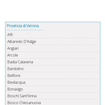
Provincia di Verona
Affi
Albaredo D'Adige
Angiari
Arcole
Badia Calavena
Bardolino
Belfiore
Bevilacqua
Bonavigo
Boschi Sant'Anna
Bosco Chiesanuova