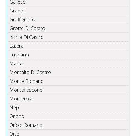
Gallese
Gradoli
Graffignano
Grotte Di Castro
Ischia Di Castro
Latera
Lubriano
Marta
Montalto Di Castro
Monte Romano
Montefiascone
Monterosi
Nepi
Onano
Oriolo Romano
Orte