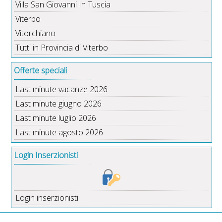
Villa San Giovanni In Tuscia
Viterbo
Vitorchiano
Tutti in Provincia di Viterbo
Offerte speciali
Last minute vacanze 2026
Last minute giugno 2026
Last minute luglio 2026
Last minute agosto 2026
Login Inserzionisti
Login inserzionisti