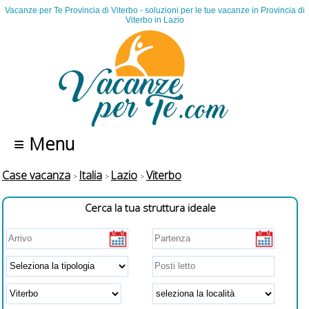
Vacanze per Te Provincia di Viterbo - soluzioni per le tue vacanze in Provincia di
Viterbo in Lazio
≡ Menu
Case vacanza
Italia
Lazio
Viterbo
Cerca la tua struttura ideale