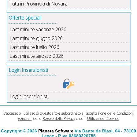
Tutti in Provincia di Novara
Offerte speciali
Last minute vacanze 2026
Last minute giugno 2026
Last minute luglio 2026
Last minute agosto 2026
Login Inserzionisti
Login inserzionisti
L'accesso o l'utilizzo di questo sito è subordinato all'accettazione delle
Condizioni
generali
, delle
Regole della Privacy
e dell'
Utilizzo dei Cookies
Copyright © 2026
Pianeta Software
Via Dante de Blasi, 64 - 73100
Lecce - P.iva 03680320755