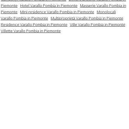
Piemonte
Hotel Varallo Pombia in Piemonte
Masserie Varallo Pombia in
Piemonte
Mini-residence Varallo Pombia in Piemonte
Monolocali
Varallo Pombia in Piemonte
Multiproprietà Varallo Pombia in Piemonte
Residence Varallo Pombia in Piemonte
Ville Varallo Pombia in Piemonte
Villette Varallo Pombia in Piemonte