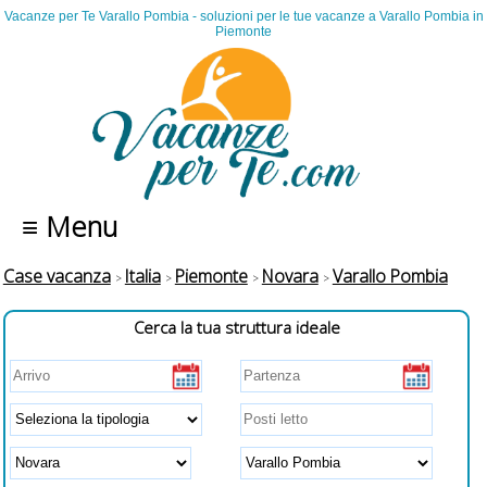
Vacanze per Te Varallo Pombia - soluzioni per le tue vacanze a Varallo Pombia in
Piemonte
≡ Menu
Case vacanza
Italia
Piemonte
Novara
Varallo Pombia
Cerca la tua struttura ideale