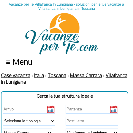
Vacanze per Te Villafranca In Lunigiana - soluzioni per le tue vacanze a
Villafranca In Lunigiana in Toscana
≡ Menu
Case vacanza
Italia
Toscana
Massa Carrara
Villafranca
In Lunigiana
Cerca la tua struttura ideale