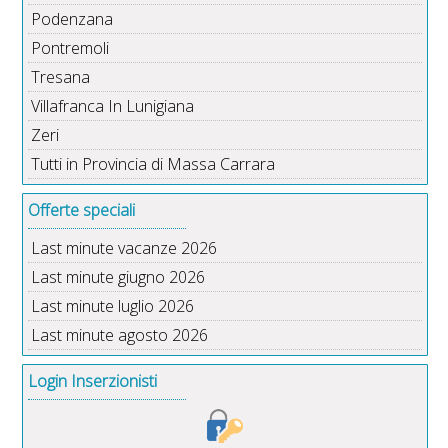
Podenzana
Pontremoli
Tresana
Villafranca In Lunigiana
Zeri
Tutti in Provincia di Massa Carrara
Offerte speciali
Last minute vacanze 2026
Last minute giugno 2026
Last minute luglio 2026
Last minute agosto 2026
Login Inserzionisti