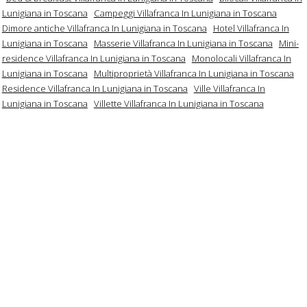
Lunigiana in Toscana
Campeggi Villafranca In Lunigiana in Toscana
Dimore antiche Villafranca In Lunigiana in Toscana
Hotel Villafranca In
Lunigiana in Toscana
Masserie Villafranca In Lunigiana in Toscana
Mini-
residence Villafranca In Lunigiana in Toscana
Monolocali Villafranca In
Lunigiana in Toscana
Multiproprietà Villafranca In Lunigiana in Toscana
Residence Villafranca In Lunigiana in Toscana
Ville Villafranca In
Lunigiana in Toscana
Villette Villafranca In Lunigiana in Toscana