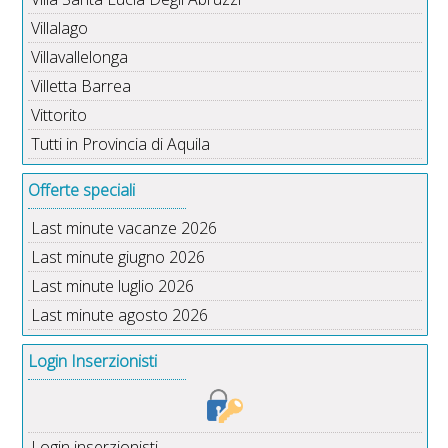
Villalago
Villavallelonga
Villetta Barrea
Vittorito
Tutti in Provincia di Aquila
Offerte speciali
Last minute vacanze 2026
Last minute giugno 2026
Last minute luglio 2026
Last minute agosto 2026
Login Inserzionisti
Login inserzionisti