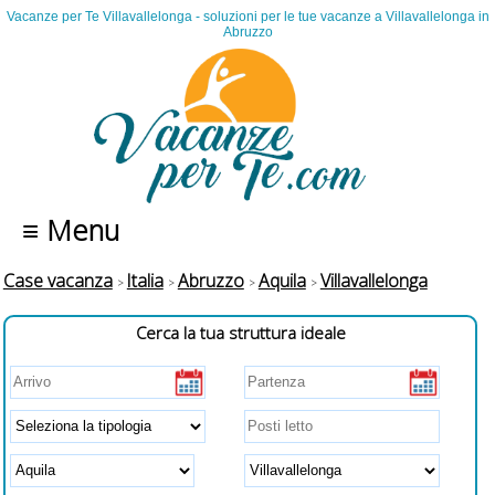
Vacanze per Te Villavallelonga - soluzioni per le tue vacanze a Villavallelonga in
Abruzzo
≡ Menu
Case vacanza
Italia
Abruzzo
Aquila
Villavallelonga
Cerca la tua struttura ideale