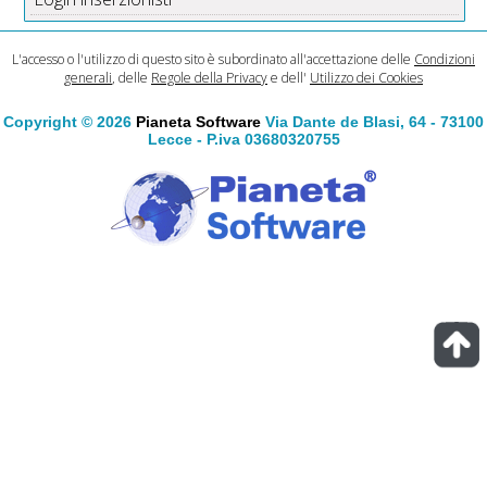
L'accesso o l'utilizzo di questo sito è subordinato all'accettazione delle
Condizioni
generali
, delle
Regole della Privacy
e dell'
Utilizzo dei Cookies
Copyright © 2026
Pianeta Software
Via Dante de Blasi, 64 - 73100
Lecce - P.iva 03680320755