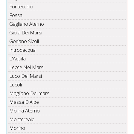
Fontecchio
Fossa
Gagliano Aterno
Gioia Dei Marsi
Goriano Sicoli
Introdacqua
L'Aquila
Lecce Nei Marsi
Luco Dei Marsi
Lucoli
Magliano De' marsi
Massa D'Albe
Molina Aterno
Montereale
Morino