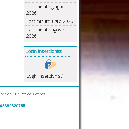
Last minute giugno
2026
Last minute luglio 2026
Last minute agosto
2026
Login Inserzionisti
Login inserzionisti
acy
e dell'
Utilizzo dei Cookies
a 03680320755