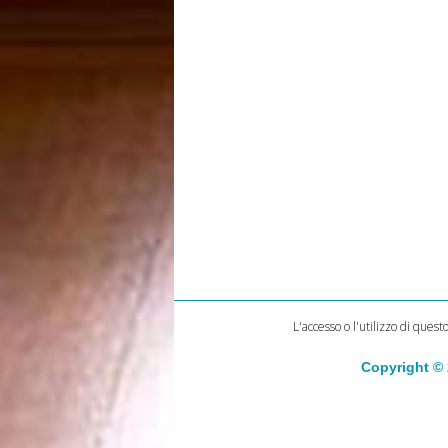
L'accesso o l'utilizzo di quest
Copyright ©