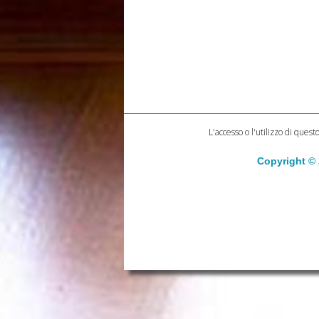
L'accesso o l'utilizzo di quest
Copyright ©