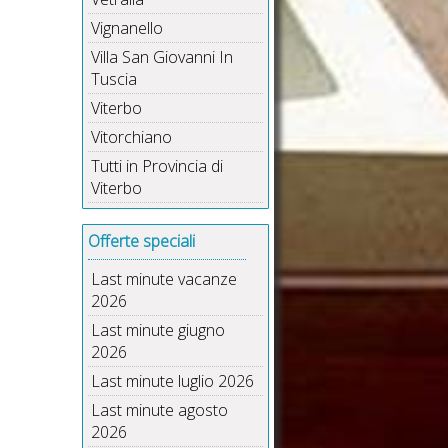
Vignanello
Villa San Giovanni In
Tuscia
Viterbo
Vitorchiano
Tutti in Provincia di
Viterbo
Offerte speciali
Last minute vacanze
2026
Last minute giugno
2026
Last minute luglio 2026
Last minute agosto
2026